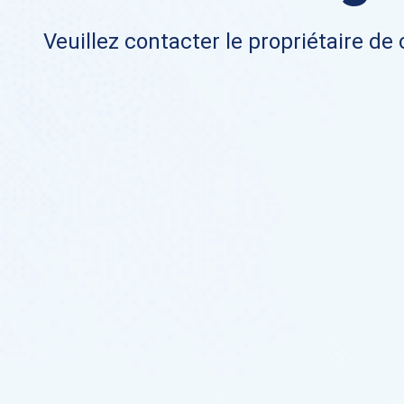
Veuillez contacter le propriétaire de 